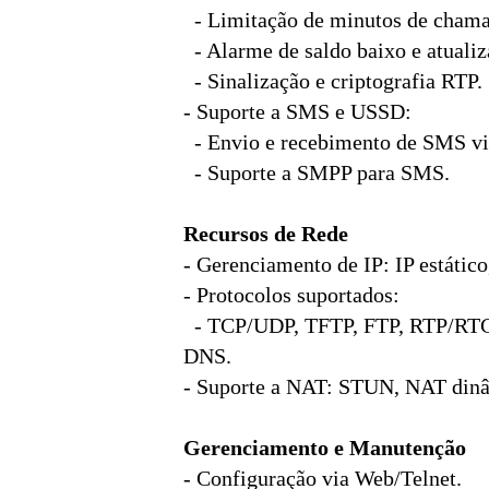
- Limitação de minutos de chama
- Alarme de saldo baixo e atuali
- Sinalização e criptografia RTP.
- Suporte a SMS e USSD:
- Envio e recebimento de SMS v
- Suporte a SMPP para SMS.
Recursos de Rede
- Gerenciamento de IP: IP estáti
- Protocolos suportados:
- TCP/UDP, TFTP, FTP, RTP/RTC
DNS.
- Suporte a NAT: STUN, NAT dinâ
Gerenciamento e Manutenção
- Configuração via Web/Telnet.