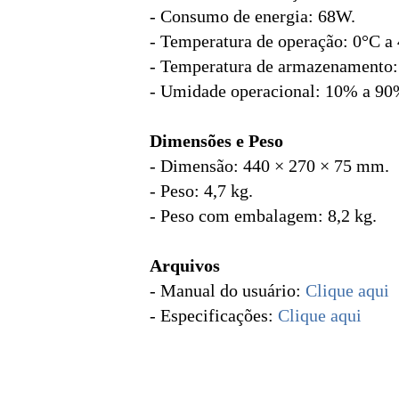
- Consumo de energia: 68W.
- Temperatura de operação: 0°C a
- Temperatura de armazenamento:
- Umidade operacional: 10% a 90
Dimensões e Peso
- Dimensão: 440 × 270 × 75 mm.
- Peso: 4,7 kg.
- Peso com embalagem: 8,2 kg.
Arquivos
- Manual do usuário:
Clique aqui
- Especificações:
Clique aqui