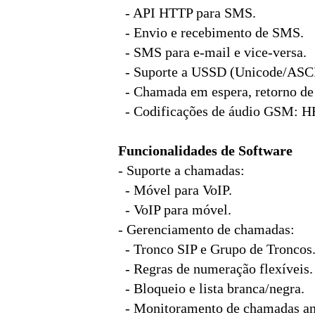
- API HTTP para SMS.
- Envio e recebimento de SMS.
- SMS para e-mail e vice-versa.
- Suporte a USSD (Unicode/ASCI
- Chamada em espera, retorno d
- Codificações de áudio GSM:
Funcionalidades de Software
- Suporte a chamadas:
- Móvel para VoIP.
- VoIP para móvel.
- Gerenciamento de chamadas:
- Tronco SIP e Grupo de Troncos
- Regras de numeração flexíveis.
- Bloqueio e lista branca/negra.
- Monitoramento de chamadas an